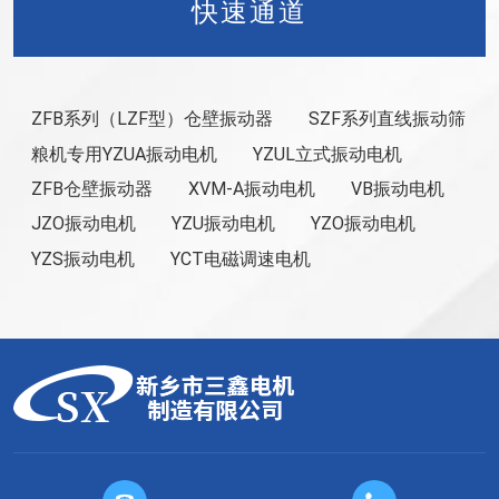
快速通道
ZFB系列（LZF型）仓壁振动器
SZF系列直线振动筛
粮机专用YZUA振动电机
YZUL立式振动电机
ZFB仓壁振动器
XVM-A振动电机
VB振动电机
JZO振动电机
YZU振动电机
YZO振动电机
YZS振动电机
YCT电磁调速电机