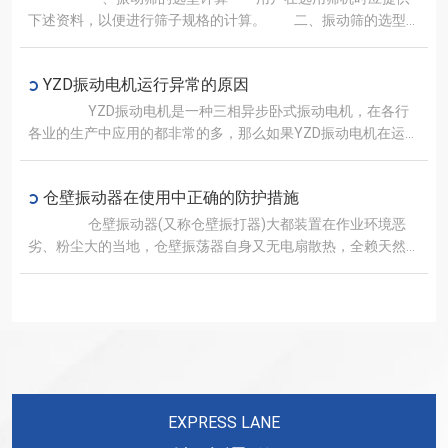
下述资料，以便进行筛子规格的计算。 二、振动筛的选型依
据的资料 1
YZD振动电机运行异常的原因
YZD振动电机是一种三相异步卧式振动电机，在各行
各业的生产中应用的都非常的多，那么如果YZD振动电机在运行
的过程中出
仓壁振动器在使用中正确的防护措施
仓壁振动器(又称仓壁振打器)大都装置在作业环境恶
劣、粉尘大的当地，仓壁振荡器自身又无电扇散热，全赖天然冷
却，在运用中
EXPRESS LANE