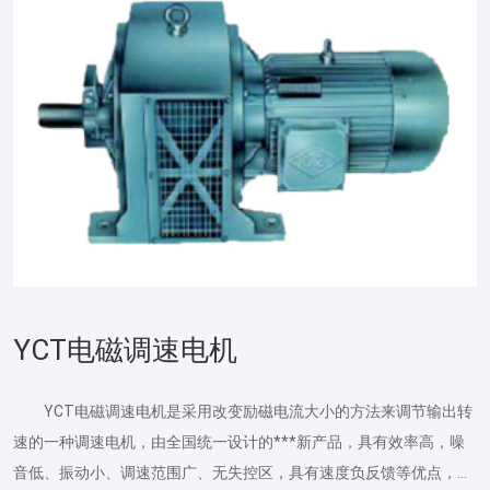
YCT电磁调速电机
YCT电磁调速电机是采用改变励磁电流大小的方法来调节输出转
速的一种调速电机，由全国统一设计的***新产品，具有效率高，噪
音低、振动小、调速范围广、无失控区，具有速度负反馈等优点，功