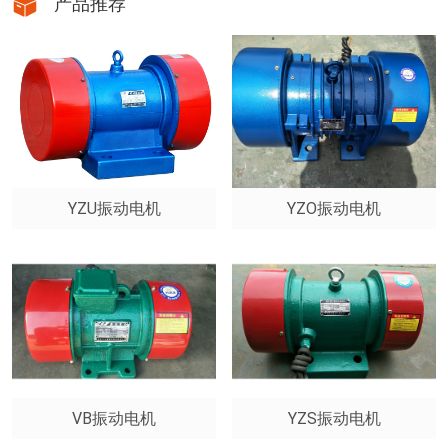
产品推荐
YZU振动电机
YZO振动电机
VB振动电机
YZS振动电机