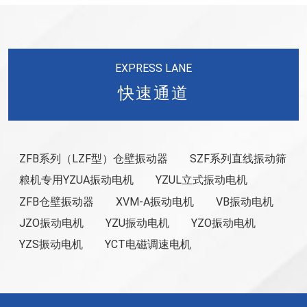
EXPRESS LANE
快速通道
ZFB系列（LZF型）仓壁振动器
SZF系列直线振动筛
粮机专用YZUA振动电机
YZUL立式振动电机
ZFB仓壁振动器
XVM-A振动电机
VB振动电机
JZO振动电机
YZU振动电机
YZO振动电机
YZS振动电机
YCT电磁调速电机