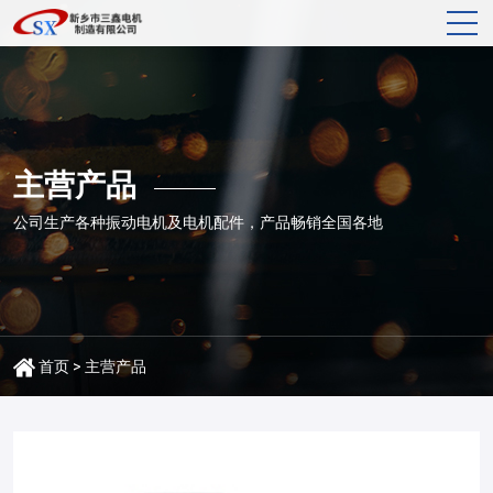
主营产品
公司生产各种振动电机及电机配件，产品畅销全国各地
首页
>
主营产品