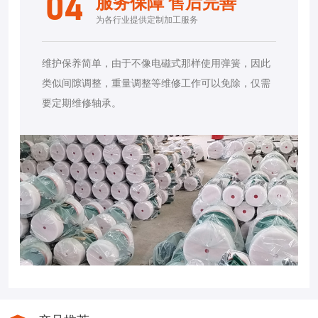
04
服务保障 售后完善
为各行业提供定制加工服务
维护保养简单，由于不像电磁式那样使用弹簧，因此
类似间隙调整，重量调整等维修工作可以免除，仅需
要定期维修轴承。