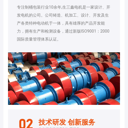
专注制桶包装行业10余年,生三鑫电机是一家设计、开
发电机的公司。公司铸造、机加工、设计、开发及生
产各类特种电动机于一体，具有雄厚的产品开发能
力，拥有生产和检测设备，通过新版ISO9001：2000
国际质量管理体系认证。
02
技术研发 创新服务