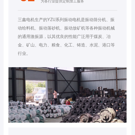
为各行业提供定制加工服务
三鑫电机生产的YZU系列振动电机是振动筛分机、振
动给料机、振动落砂机、振动放矿机等各种振动机械
的通用激振源，以其优良的性能广泛用于煤炭、冶
金、矿山、电力、粮食、化工、铸造、水泥、港口等
行业。